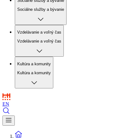
Sociálne služby a bývanie
Sociálne služby a bývanie
Vzdelávanie a voľný čas
Vzdelávanie a voľný čas
Kultúra a komunity
Kultúra a komunity
EN