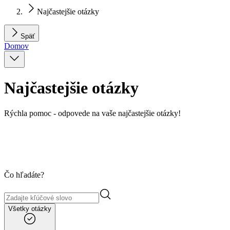
Najčastejšie otázky
Späť
Domov
Najčastejšie otázky
Rýchla pomoc - odpovede na vaše najčastejšie otázky!
Čo hľadáte?
Všetky otázky