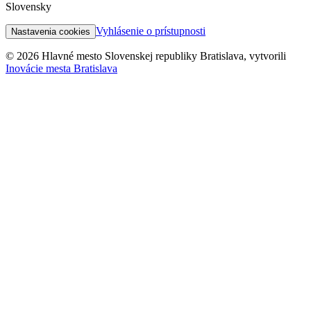
Slovensky
Vyhlásenie o prístupnosti
Nastavenia cookies
© 2026 Hlavné mesto Slovenskej republiky Bratislava, vytvorili
Inovácie mesta Bratislava