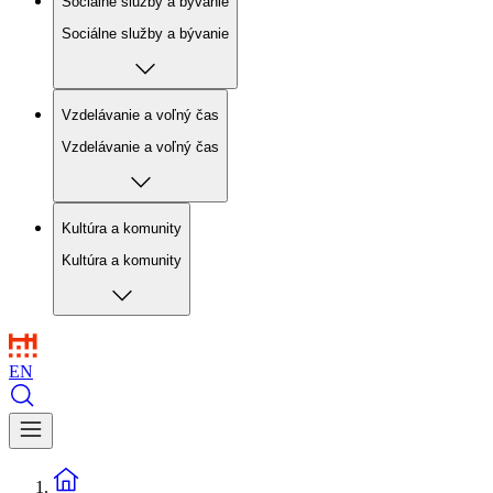
Sociálne služby a bývanie
Sociálne služby a bývanie
Vzdelávanie a voľný čas
Vzdelávanie a voľný čas
Kultúra a komunity
Kultúra a komunity
EN