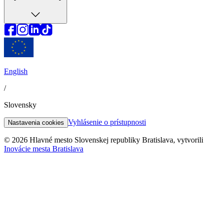
English
/
Slovensky
Vyhlásenie o prístupnosti
Nastavenia cookies
© 2026 Hlavné mesto Slovenskej republiky Bratislava, vytvorili
Inovácie mesta Bratislava