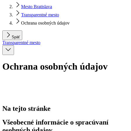
Mesto Bratislava
Transparentné mesto
Ochrana osobných údajov
Späť
Transparentné mesto
Ochrana osobných údajov
Na tejto stránke
Všeobecné informácie o spracúvaní
osobných údajov