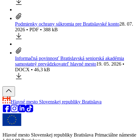
Podmienky ochrany súkromia pre Bratislavské konto
28. 07.
2026 • PDF • 388 kB
Informačná povinnosť Bratislavská seniorská akadémia
samostatný prevádzkovateľ hlavné mesto
19. 05. 2026 •
DOCX • 46,3 kB
Hlavné mesto Slovenskej republiky
Bratislava
Hlavné mesto Slovenskej republiky Bratislava Primaciálne námestie